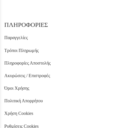
ΠΛΗΡΟΦΟΡΙΕΣ
Παραγγελίες
Τρόποι Πληρωμής
Πληροφορίες Αποστολής
Ακυρώσεις / Επιστροφές
Όροι Χρήσης
Πολιτική Απορρήτου
Χρήση Cookies
Ρυθμίσεις Cookies