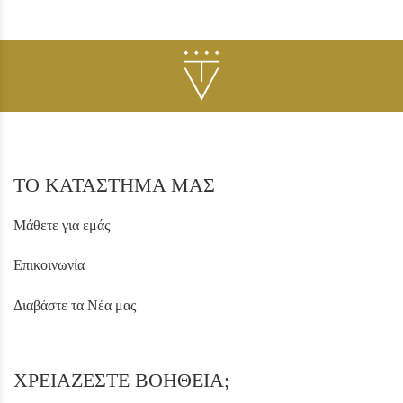
ΤΟ ΚΑΤΑΣΤΗΜΑ ΜΑΣ
Μάθετε για εμάς
Επικοινωνία
Διαβάστε τα Νέα μας
ΧΡΕΙΑΖΕΣΤΕ ΒΟΗΘΕΙΑ;