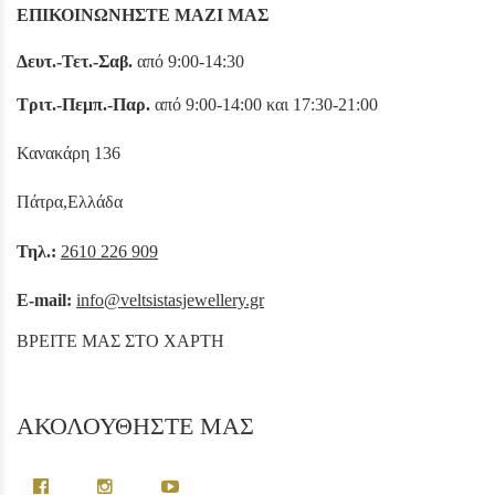
ΕΠΙΚΟΙΝΩΝΗΣΤΕ ΜΑΖΙ ΜΑΣ
Δευτ.-Τετ.-Σαβ.
από 9:00-14:30
Τριτ.-Πεμπ.-Παρ.
από 9:00-14:00 και 17:30-21:00
Κανακάρη 136
Πάτρα,Ελλάδα
Τηλ.:
2610 226 909
E-mail:
info@veltsistasjewellery.gr
ΒΡΕΙΤΕ ΜΑΣ ΣΤΟ ΧΑΡΤΗ
ΑΚΟΛΟΥΘΗΣΤΕ ΜΑΣ