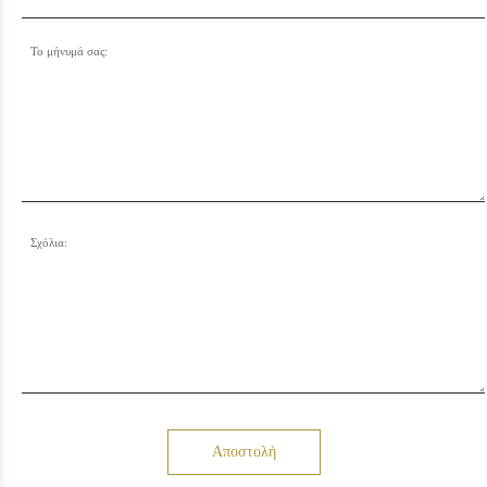
Το μήνυμά σας:
Σχόλια:
Αποστολή