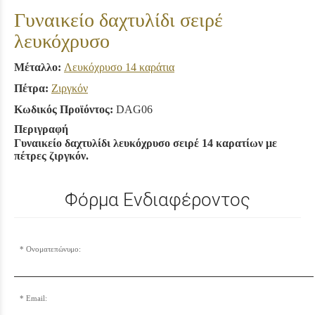
Γυναικείο δαχτυλίδι σειρέ
λευκόχρυσο
Μέταλλο:
Λευκόχρυσο 14 καράτια
Πέτρα:
Ζιργκόν
Κωδικός Προϊόντος:
DAG06
Περιγραφή
Γυναικείο δαχτυλίδι λευκόχρυσο σειρέ 14 καρατίων με
πέτρες ζιργκόν.
Φόρμα Ενδιαφέροντος
Ονοματεπώνυμο:
Email: