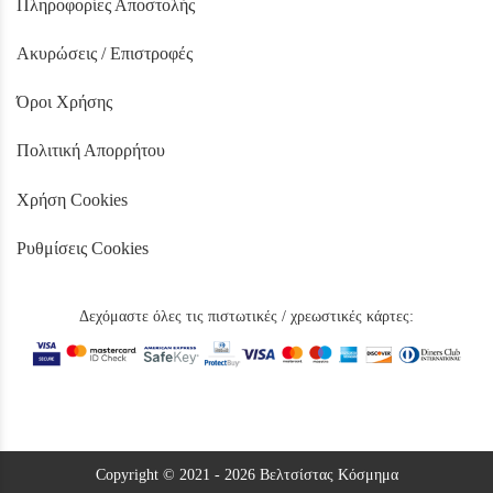
Πληροφορίες Αποστολής
Ακυρώσεις / Επιστροφές
Όροι Χρήσης
Πολιτική Απορρήτου
Χρήση Cookies
Ρυθμίσεις Cookies
Δεχόμαστε όλες τις πιστωτικές / χρεωστικές κάρτες:
Copyright © 2021 - 2026 Βελτσίστας Κόσμημα