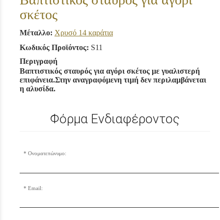
σκέτος
Μέταλλο:
Χρυσό 14 καράτια
Κωδικός Προϊόντος:
S11
Περιγραφή
Βαπτιστικός σταυρός για αγόρι σκέτος με γυαλιστερή
επιφάνεια.Στην αναγραφόμενη τιμή δεν περιλαμβάνεται
η αλυσίδα.
Φόρμα Ενδιαφέροντος
Ονοματεπώνυμο:
Email: