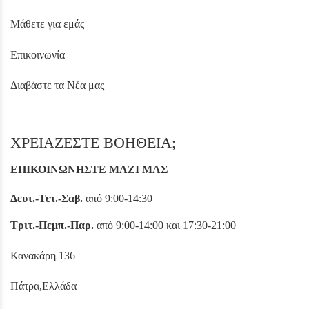
Μάθετε για εμάς
Επικοινωνία
Διαβάστε τα Νέα μας
ΧΡΕΙΑΖΕΣΤΕ ΒΟΗΘΕΙΑ;
ΕΠΙΚΟΙΝΩΝΗΣΤΕ ΜΑΖΙ ΜΑΣ
Δευτ.-Τετ.-Σαβ.
από 9:00-14:30
Τριτ.-Πεμπ.-Παρ.
από 9:00-14:00 και 17:30-21:00
Κανακάρη 136
Πάτρα,Ελλάδα