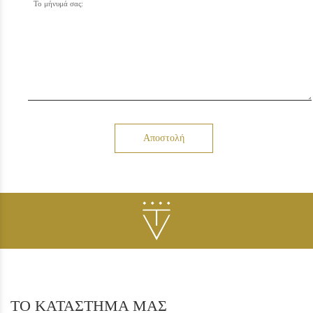
Το μήνυμά σας:
Αποστολή
ΤΟ ΚΑΤΑΣΤΗΜΑ ΜΑΣ