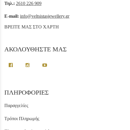
Τηλ.:
2610 226 909
E-mail:
info@veltsistasjewellery.gr
ΒΡΕΙΤΕ ΜΑΣ ΣΤΟ ΧΑΡΤΗ
ΑΚΟΛΟΥΘΗΣΤΕ ΜΑΣ
ΠΛΗΡΟΦΟΡΙΕΣ
Παραγγελίες
Τρόποι Πληρωμής