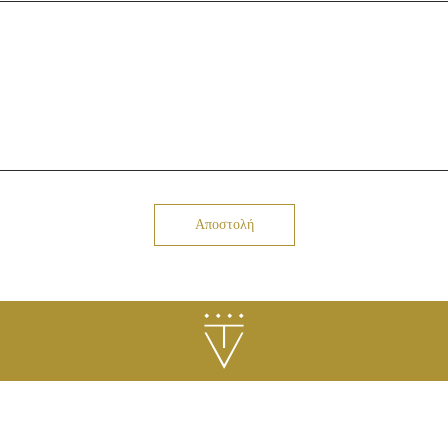
Αποστολή