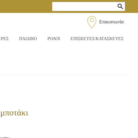
search
Επικοινωνία
ΕΡΕΣ
ΠΑΙΔΙΚΟ
ΡΟΛΟΙ
ΕΠΙΣΚΕΥΕΣ/ΚΑΤΑΣΚΕΥΕΣ
μποτάκι