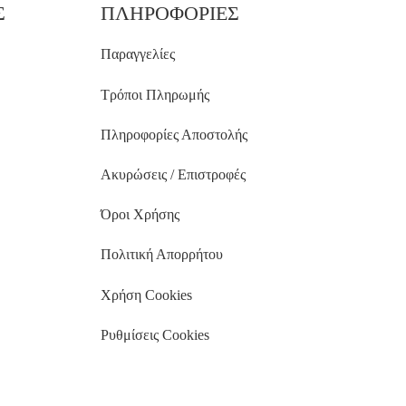
Σ
ΠΛΗΡΟΦΟΡΙΕΣ
Παραγγελίες
Τρόποι Πληρωμής
Πληροφορίες Αποστολής
Ακυρώσεις / Επιστροφές
Όροι Χρήσης
Πολιτική Απορρήτου
Χρήση Cookies
Ρυθμίσεις Cookies