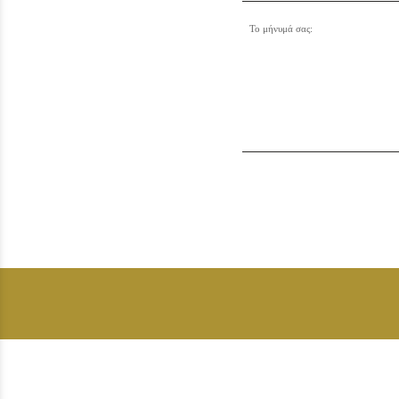
Το μήνυμά σας: