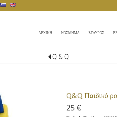
ΑΡΧΙΚΗ
ΚΟΣΜΗΜΑ
ΣΤΑΥΡΟΣ
Β
Q & Q
Q&Q Παιδικό ρο
25 €