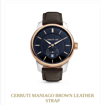
CERRUTI MANIAGO BROWN LEATHER
STRAP