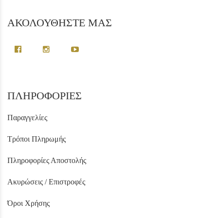
ΑΚΟΛΟΥΘΗΣΤΕ ΜΑΣ
ΠΛΗΡΟΦΟΡΙΕΣ
Παραγγελίες
Τρόποι Πληρωμής
Πληροφορίες Αποστολής
Ακυρώσεις / Επιστροφές
Όροι Χρήσης