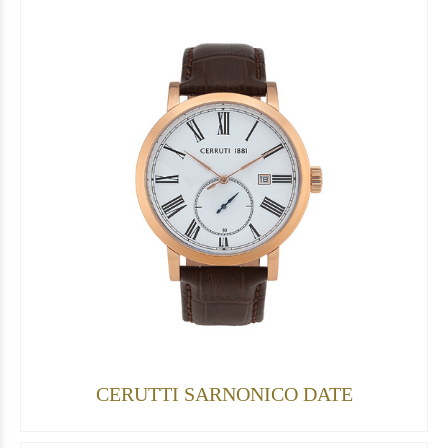
CERUTTI SARNONICO DATE