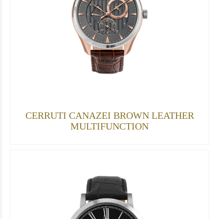
CERRUTI CANAZEI BROWN LEATHER
MULTIFUNCTION