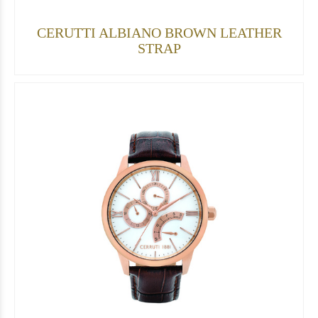
CERUTTI ALBIANO BROWN LEATHER
STRAP