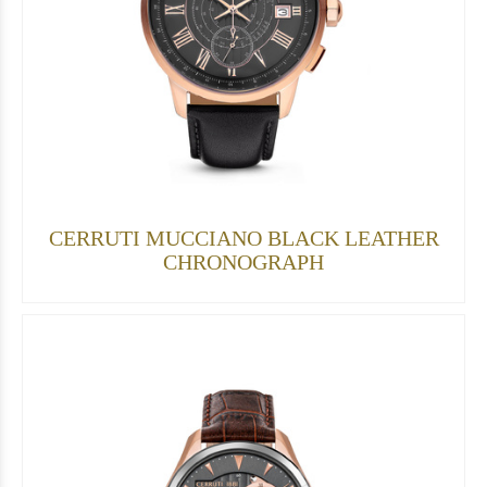
CERRUTI MUCCIANO BLACK LEATHER
CHRONOGRAPH