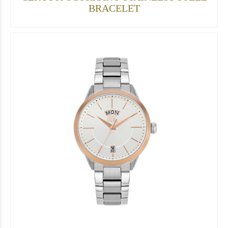
BRACELET