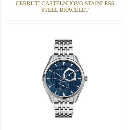
CERRUTI CASTELNUOVO STAINLESS
STEEL BRACELET