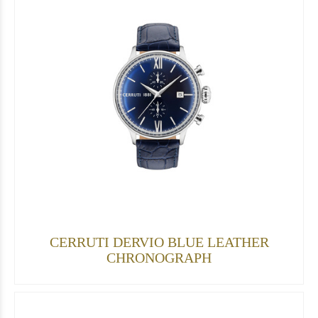
CERRUTI DERVIO BLUE LEATHER
CHRONOGRAPH