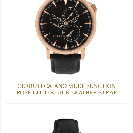
CERRUTI CAIANO MULTIFUNCTION
ROSE GOLD BLACK LEATHER STRAP