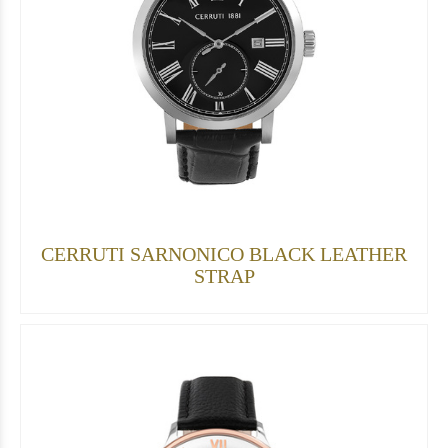
CERRUTI SARNONICO BLACK LEATHER
STRAP