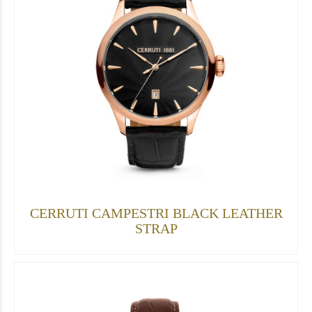
CERRUTI CAMPESTRI BLACK LEATHER
STRAP