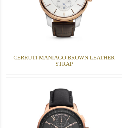
CERRUTI MANIAGO BROWN LEATHER
STRAP