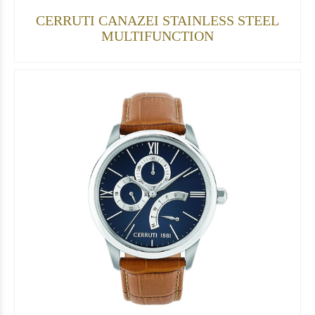
CERRUTI CANAZEI STAINLESS STEEL
MULTIFUNCTION