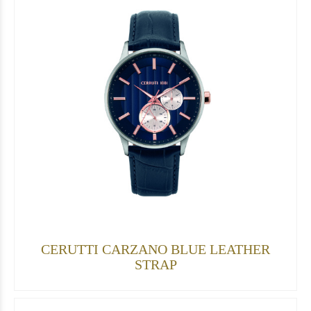
CERUTTI CARZANO BLUE LEATHER
STRAP