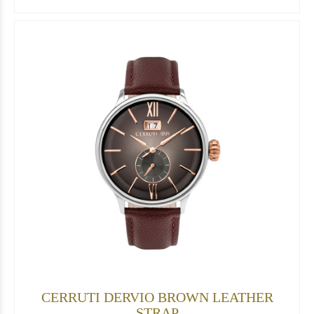
CERRUTI DERVIO BROWN LEATHER
STRAP