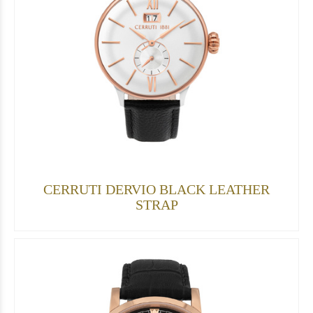
CERRUTI DERVIO BLACK LEATHER
STRAP