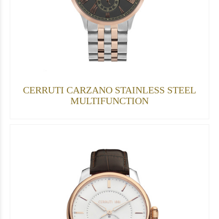
CERRUTI CARZANO STAINLESS STEEL
MULTIFUNCTION