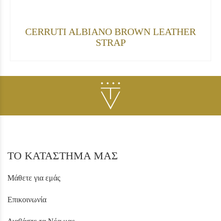
CERRUTI ALBIANO BROWN LEATHER
STRAP
ΤΟ ΚΑΤΑΣΤΗΜΑ ΜΑΣ
Μάθετε για εμάς
Επικοινωνία