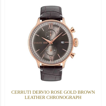
CERRUTI DERVIO ROSE GOLD BROWN
LEATHER CHRONOGRAPH