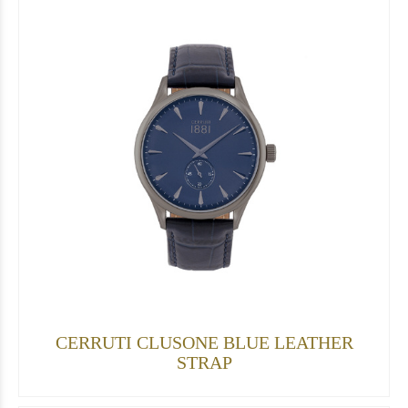
CERRUTI CLUSONE BLUE LEATHER
STRAP