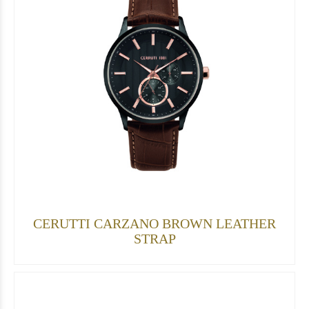
CERUTTI CARZANO BROWN LEATHER
STRAP