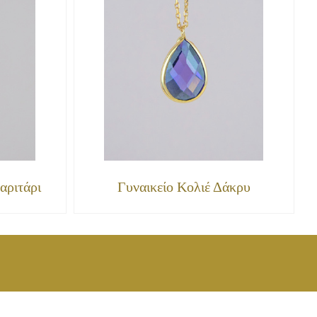
αριτάρι
Γυναικείο Κολιέ Δάκρυ