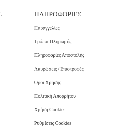
Σ
ΠΛΗΡΟΦΟΡΙΕΣ
Παραγγελίες
Τρόποι Πληρωμής
Πληροφορίες Αποστολής
Ακυρώσεις / Επιστροφές
Όροι Χρήσης
Πολιτική Απορρήτου
Χρήση Cookies
Ρυθμίσεις Cookies