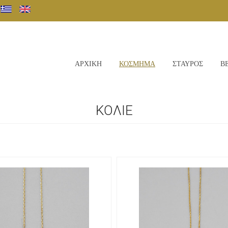
ΑΡΧΙΚΗ
ΚΟΣΜΗΜΑ
ΣΤΑΥΡΟΣ
Β
ΚΟΛΙΕ