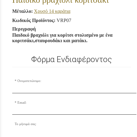
Μέταλλο:
Χρυσό 14 καράτια
Κωδικός Προϊόντος:
VRP07
Περιγραφή
Παιδικό βραχιόλι για κορίτσι στολισμένο με ένα
κοριτσάκι,σταυρουδάκι και ματάκι.
Φόρμα Ενδιαφέροντος
Ονοματεπώνυμο:
Email:
Το μήνυμά σας: