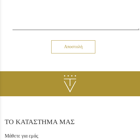
Αποστολή
ΤΟ ΚΑΤΑΣΤΗΜΑ ΜΑΣ
Μάθετε για εμάς