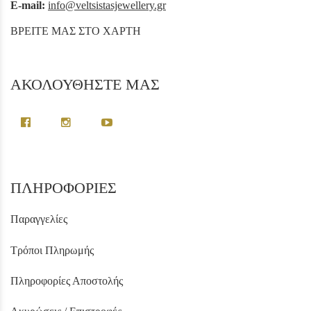
E-mail:
info@veltsistasjewellery.gr
ΒΡΕΙΤΕ ΜΑΣ ΣΤΟ ΧΑΡΤΗ
ΑΚΟΛΟΥΘΗΣΤΕ ΜΑΣ
ΠΛΗΡΟΦΟΡΙΕΣ
Παραγγελίες
Τρόποι Πληρωμής
Πληροφορίες Αποστολής