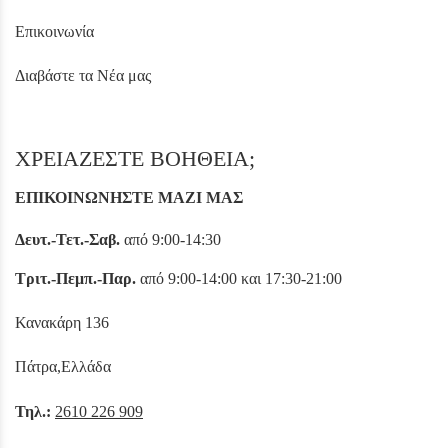
Επικοινωνία
Διαβάστε τα Νέα μας
ΧΡΕΙΑΖΕΣΤΕ ΒΟΗΘΕΙΑ;
ΕΠΙΚΟΙΝΩΝΗΣΤΕ ΜΑΖΙ ΜΑΣ
Δευτ.-Τετ.-Σαβ.
από 9:00-14:30
Τριτ.-Πεμπ.-Παρ.
από 9:00-14:00 και 17:30-21:00
Κανακάρη 136
Πάτρα,Ελλάδα
Τηλ.:
2610 226 909