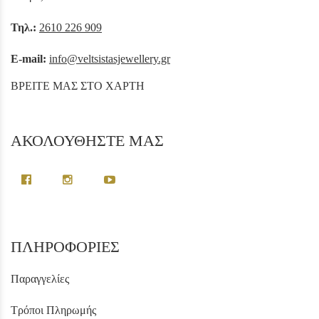
Τηλ.:
2610 226 909
E-mail:
info@veltsistasjewellery.gr
ΒΡΕΙΤΕ ΜΑΣ ΣΤΟ ΧΑΡΤΗ
ΑΚΟΛΟΥΘΗΣΤΕ ΜΑΣ
ΠΛΗΡΟΦΟΡΙΕΣ
Παραγγελίες
Τρόποι Πληρωμής