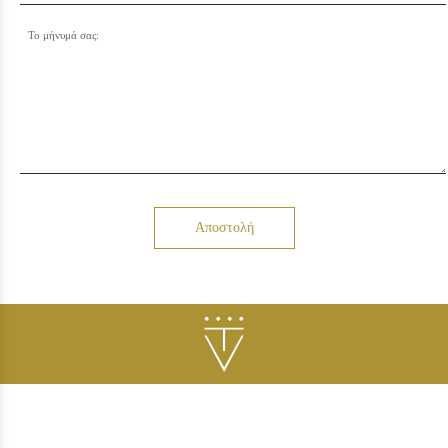
Το μήνυμά σας:
Αποστολή