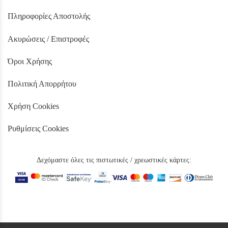
Πληροφορίες Αποστολής
Ακυρώσεις / Επιστροφές
Όροι Χρήσης
Πολιτική Απορρήτου
Χρήση Cookies
Ρυθμίσεις Cookies
Δεχόμαστε όλες τις πιστωτικές / χρεωστικές κάρτες: