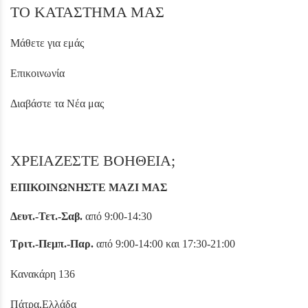
ΤΟ ΚΑΤΑΣΤΗΜΑ ΜΑΣ
Μάθετε για εμάς
Επικοινωνία
Διαβάστε τα Νέα μας
ΧΡΕΙΑΖΕΣΤΕ ΒΟΗΘΕΙΑ;
ΕΠΙΚΟΙΝΩΝΗΣΤΕ ΜΑΖΙ ΜΑΣ
Δευτ.-Τετ.-Σαβ.
από 9:00-14:30
Τριτ.-Πεμπ.-Παρ.
από 9:00-14:00 και 17:30-21:00
Κανακάρη 136
Πάτρα,Ελλάδα