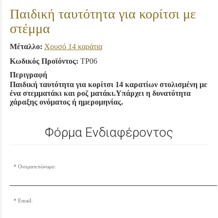
Παιδική ταυτότητα για κορίτσι με
στέμμα
Μέταλλο:
Χρυσό 14 καράτια
Κωδικός Προϊόντος:
TP06
Περιγραφή
Παιδική ταυτότητα για κορίτσι 14 καρατίων στολισμένη με
ένα στεμματάκι και ροζ ματάκι.Υπάρχει η δυνατότητα
χάραξης ονόματος ή ημερομηνίας.
Φόρμα Ενδιαφέροντος
Ονοματεπώνυμο:
Email: