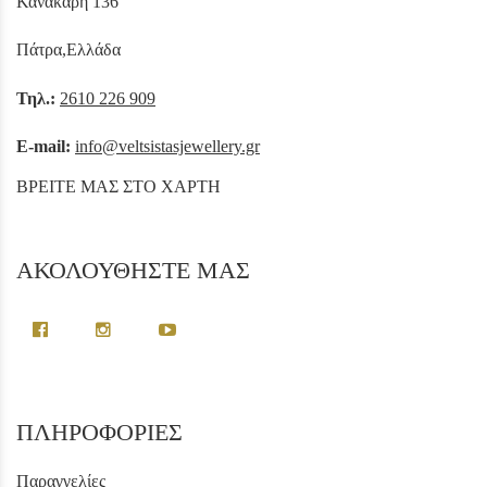
Κανακάρη 136
Πάτρα,Ελλάδα
Τηλ.:
2610 226 909
E-mail:
info@veltsistasjewellery.gr
ΒΡΕΙΤΕ ΜΑΣ ΣΤΟ ΧΑΡΤΗ
ΑΚΟΛΟΥΘΗΣΤΕ ΜΑΣ
ΠΛΗΡΟΦΟΡΙΕΣ
Παραγγελίες