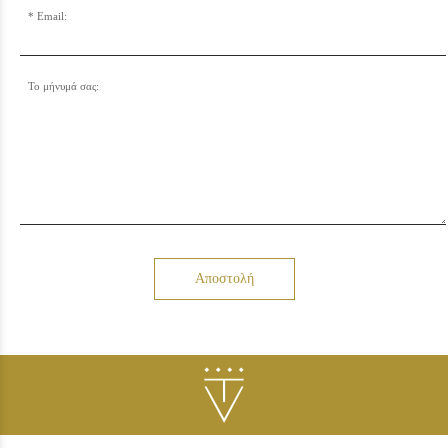
Email:
Το μήνυμά σας:
Αποστολή