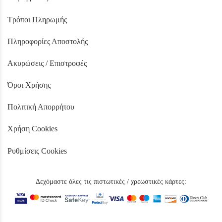
Τρόποι Πληρωμής
Πληροφορίες Αποστολής
Ακυρώσεις / Επιστροφές
Όροι Χρήσης
Πολιτική Απορρήτου
Χρήση Cookies
Ρυθμίσεις Cookies
Δεχόμαστε όλες τις πιστωτικές / χρεωστικές κάρτες: