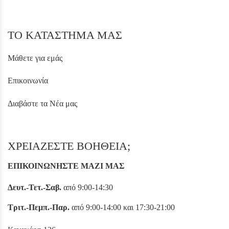
ΤΟ ΚΑΤΑΣΤΗΜΑ ΜΑΣ
Μάθετε για εμάς
Επικοινωνία
Διαβάστε τα Νέα μας
ΧΡΕΙΑΖΕΣΤΕ ΒΟΗΘΕΙΑ;
ΕΠΙΚΟΙΝΩΝΗΣΤΕ ΜΑΖΙ ΜΑΣ
Δευτ.-Τετ.-Σαβ.
από 9:00-14:30
Τριτ.-Πεμπ.-Παρ.
από 9:00-14:00 και 17:30-21:00