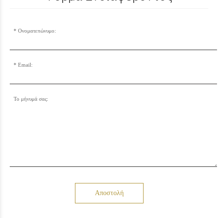
Ονοματεπώνυμο:
Email:
Το μήνυμά σας:
Αποστολή