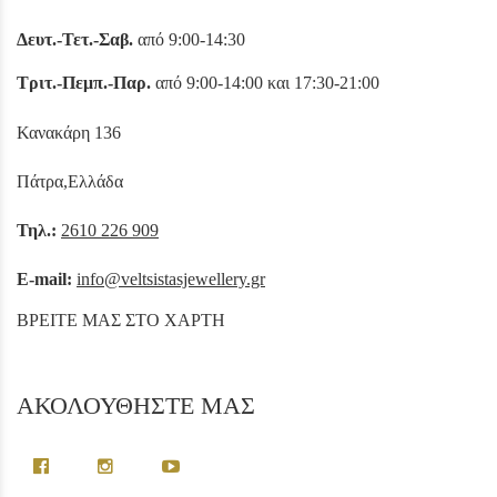
Δευτ.-Τετ.-Σαβ.
από 9:00-14:30
Τριτ.-Πεμπ.-Παρ.
από 9:00-14:00 και 17:30-21:00
Κανακάρη 136
Πάτρα,Ελλάδα
Τηλ.:
2610 226 909
E-mail:
info@veltsistasjewellery.gr
ΒΡΕΙΤΕ ΜΑΣ ΣΤΟ ΧΑΡΤΗ
ΑΚΟΛΟΥΘΗΣΤΕ ΜΑΣ