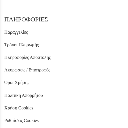
ΠΛΗΡΟΦΟΡΙΕΣ
Παραγγελίες
Τρόποι Πληρωμής
Πληροφορίες Αποστολής
Ακυρώσεις / Επιστροφές
Όροι Χρήσης
Πολιτική Απορρήτου
Χρήση Cookies
Ρυθμίσεις Cookies