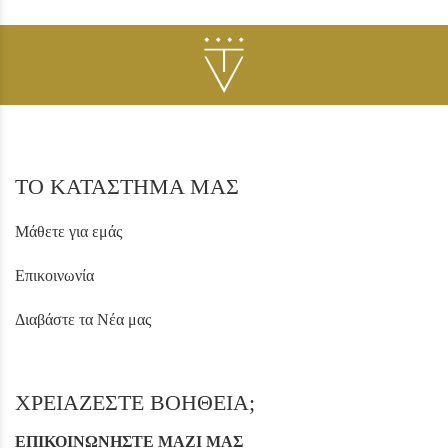
ΤΟ ΚΑΤΑΣΤΗΜΑ ΜΑΣ
Μάθετε για εμάς
Επικοινωνία
Διαβάστε τα Νέα μας
ΧΡΕΙΑΖΕΣΤΕ ΒΟΗΘΕΙΑ;
ΕΠΙΚΟΙΝΩΝΗΣΤΕ ΜΑΖΙ ΜΑΣ