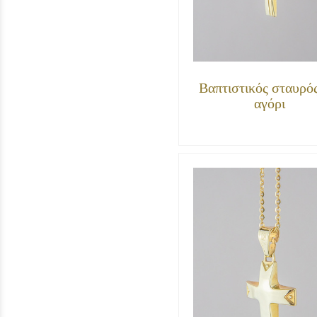
Βαπτιστικός σταυρός
αγόρι