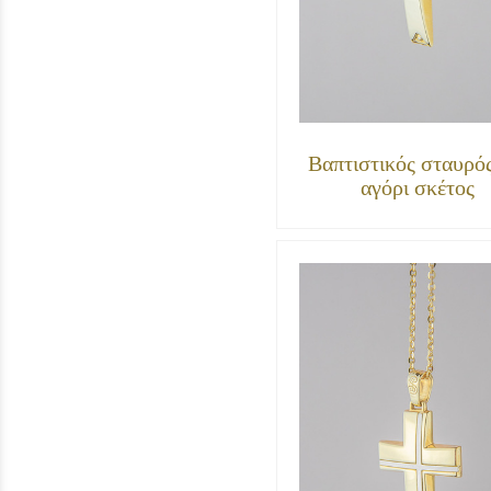
Βαπτιστικός σταυρός
αγόρι σκέτος