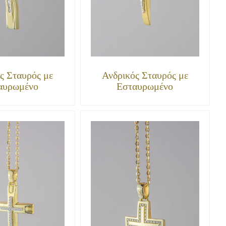
ς Σταυρός με
Ανδρικός Σταυρός με
αυρωμένο
Εσταυρωμένο