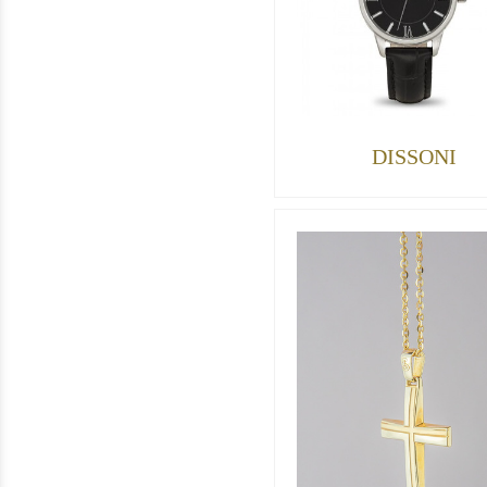
DISSONI