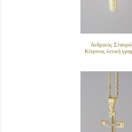
Ανδρικός Σταυρό
Κίτρινος λευκή γρα