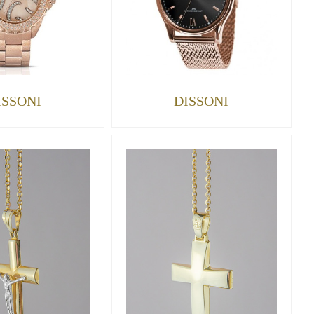
ISSONI
DISSONI