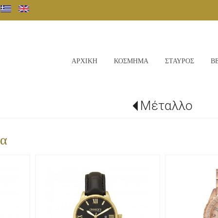
ΑΡΧΙΚΗ
ΚΟΣΜΗΜΑ
ΣΤΑΥΡΟΣ
Β
Μέταλλο
ια