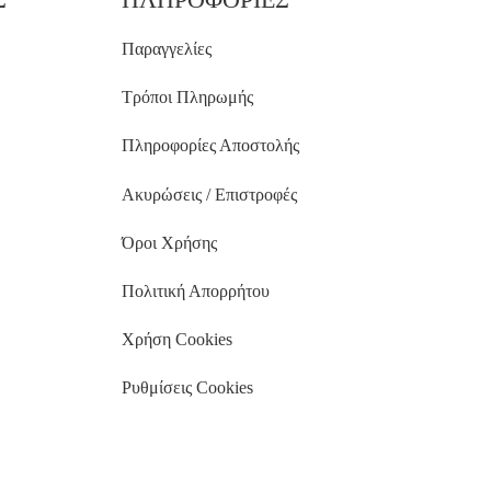
Παραγγελίες
Τρόποι Πληρωμής
Πληροφορίες Αποστολής
Ακυρώσεις / Επιστροφές
Όροι Χρήσης
Πολιτική Απορρήτου
Χρήση Cookies
Ρυθμίσεις Cookies